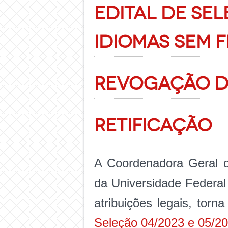
EDITAL DE SEL
IDIOMAS sem 
REVOGAÇÃO D
RETIFICAÇÃO
A Coordenadora Geral d
da Universidade Federal 
atribuições legais, torn
Seleção 04/2023 e 05/20